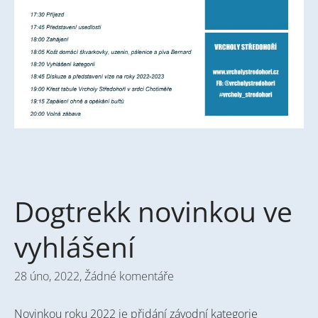
Dogtrekk novinkou ve
vyhlášení
28 úno, 2022,
Žádné komentáře
Novinkou roku 2022 je přidání závodní kategorie