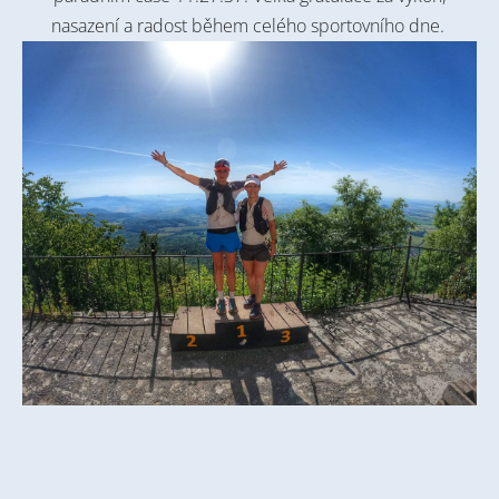
nasazení a radost během celého sportovního dne.