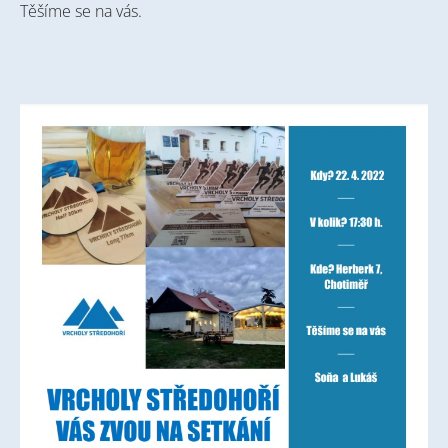
Těšíme se na vás.