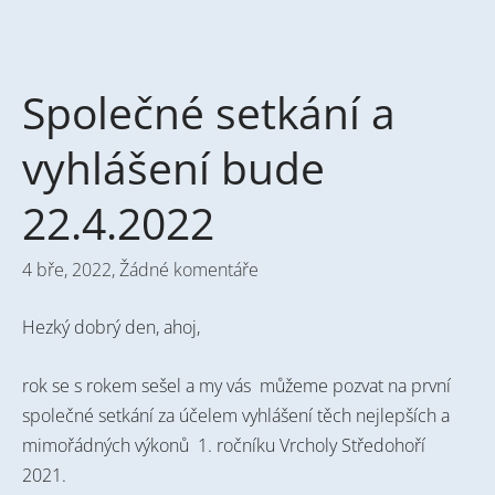
Společné setkání a
vyhlášení bude
22.4.2022
4 bře, 2022,
Žádné komentáře
Hezký dobrý den, ahoj,
rok se s rokem sešel a my vás můžeme pozvat na první
společné setkání za účelem vyhlášení těch nejlepších a
mimořádných výkonů 1. ročníku Vrcholy Středohoří
2021.