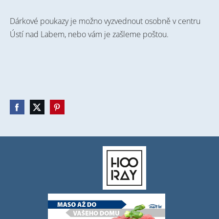
Dárkové poukazy je možno vyzvednout osobně v centru
Ústí nad Labem, nebo vám je zašleme poštou.