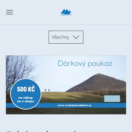
Všechny