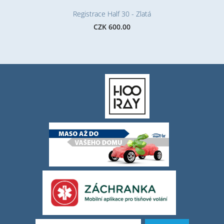
Registrace Half 30 - Zlatá
CZK 600.00