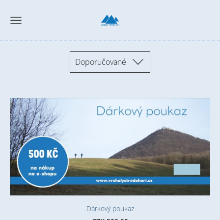
Doporučované
Dárkový poukaz